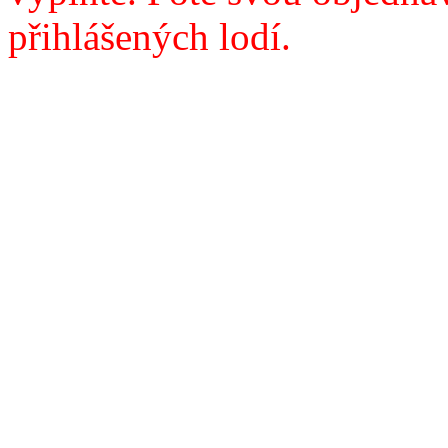
přihlášených lodí.